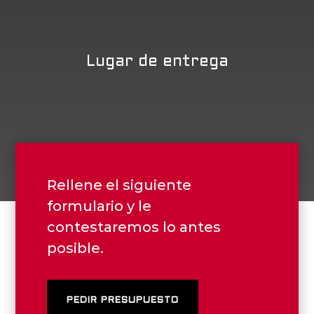
Lugar de entrega
Rellene el siguiente
formulario y le
contestaremos lo antes
posible.
PEDIR PRESUPUESTO