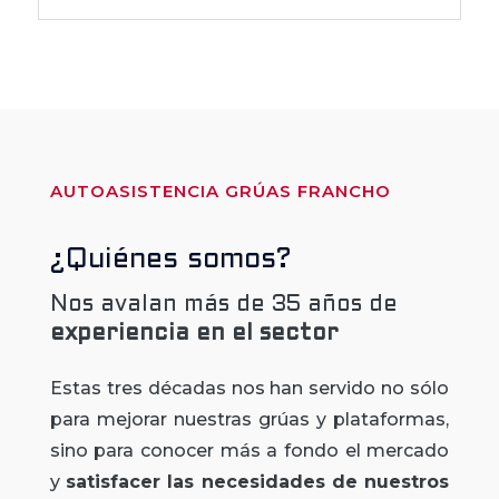
AUTOASISTENCIA GRÚAS FRANCHO
¿Quiénes somos?
Nos avalan más de 35 años de
experiencia
en el sector
Estas tres décadas nos han servido no sólo
para mejorar nuestras grúas y plataformas,
sino para conocer más a fondo el mercado
y
satisfacer las necesidades de nuestros