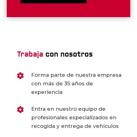
Trabaja
con nosotros
Forma parte de nuestra empresa

con más de 35 años de
experiencia
Entra en nuestro equipo de

profesionales especializados en
recogida y entrega de vehículos