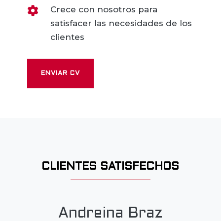
Crece con nosotros para

satisfacer las necesidades de los
clientes
ENVIAR CV
CLIENTES SATISFECHOS
Andreina Braz