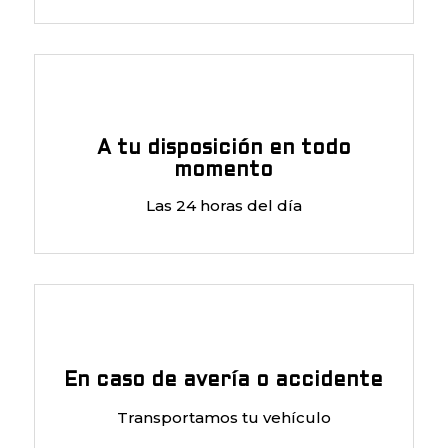
A tu disposición en todo
momento
Las 24 horas del día
En caso de avería o accidente
Transportamos tu vehículo