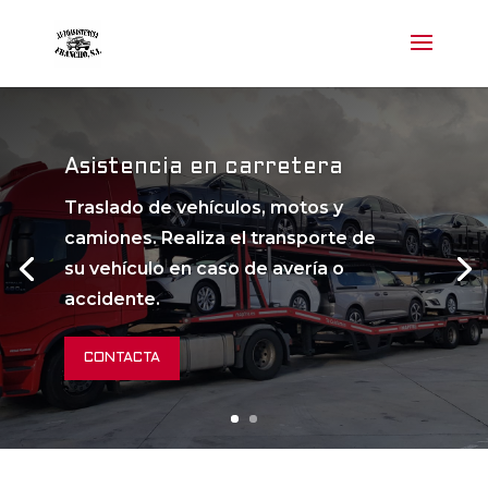
Asistencia en carretera
Traslado de vehículos, motos y
camiones. Realiza el transporte de
su vehículo en caso de avería o
accidente.
CONTACTA