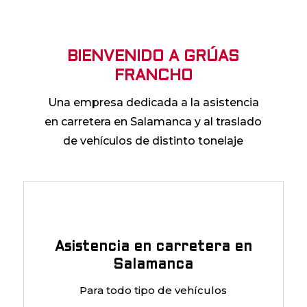
BIENVENIDO A GRÚAS
FRANCHO
Una empresa dedicada a la asistencia
en carretera en Salamanca y al traslado
de vehículos de distinto tonelaje
Asistencia en carretera en
Salamanca
Para todo tipo de vehículos