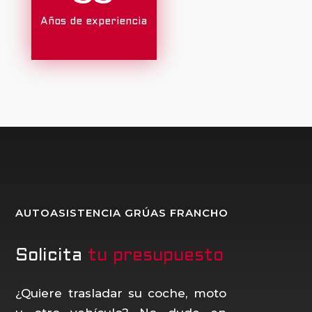
Años de experiencia
AUTOASISTENCIA GRÚAS FRANCHO
Solicita
tu presupuesto
¿Quiere trasladar su coche, moto