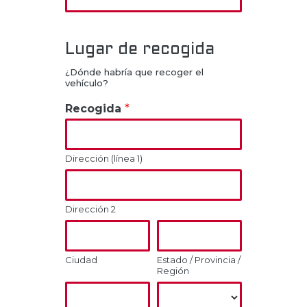
Lugar de recogida
¿Dónde habría que recoger el
vehículo?
Recogida
*
Dirección (línea 1)
Dirección 2
Ciudad
Estado / Provincia /
Región