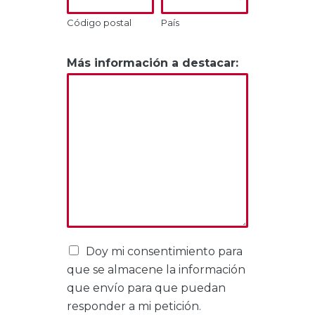
Código postal
País
Más información a destacar:
Doy mi consentimiento para
que se almacene la información
que envío para que puedan
responder a mi petición.