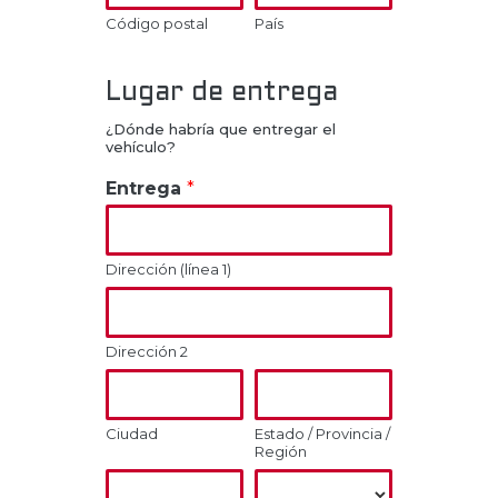
Código postal
País
Lugar de entrega
¿Dónde habría que entregar el
vehículo?
Entrega
*
Dirección (línea 1)
Dirección 2
Ciudad
Estado / Provincia /
Región