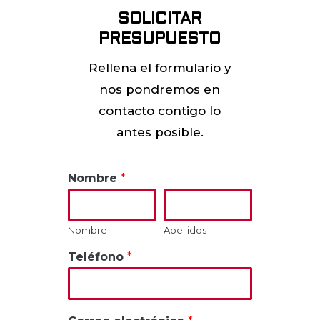
SOLICITAR
PRESUPUESTO
Rellena el formulario y
nos pondremos en
contacto contigo lo
antes posible.
Nombre
*
Nombre
Apellidos
Teléfono
*