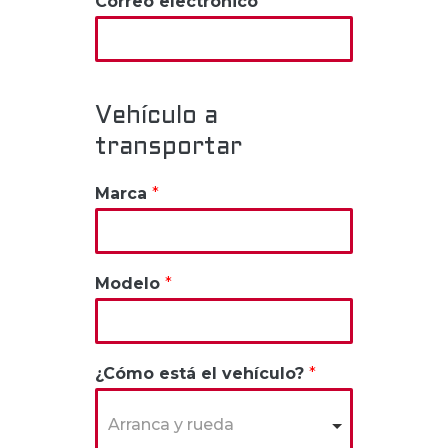
Correo electrónico
*
Vehículo a
transportar
Marca
*
Modelo
*
¿Cómo está el vehículo?
*
Arranca y rueda