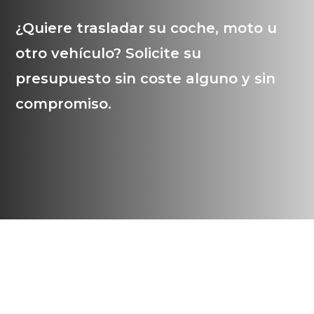
¿Quiere trasladar su coche, moto u
otro vehículo?
Solicite su
presupuesto sin coste alguno y sin
compromiso.