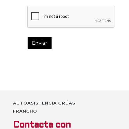
Enviar
AUTOASISTENCIA GRÚAS
FRANCHO
Contacta con