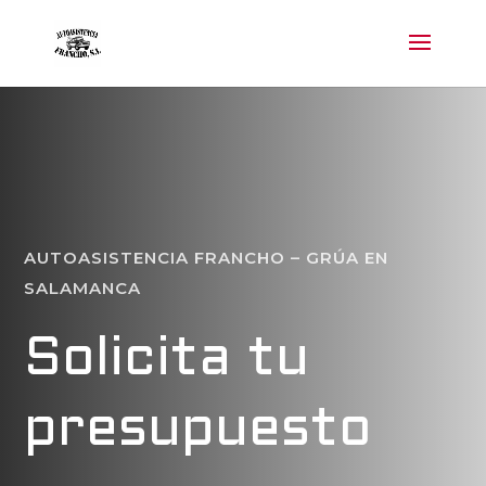
AUTOASISTENCIA FRANCHO – GRÚA EN
SALAMANCA
Solicita tu
presupuesto